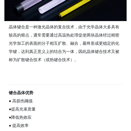
晶体键合是一种激光晶体的复合技术，由于光学晶体大多具有
较高的熔点，通常需要通过高温热处理促使两块晶体经过精密
光学加工的表面的分子相互扩散、融合，最终形成更稳定的化
学键，达到真正意义上的结合为一体，因此晶体键合技术又被
称为扩散键合技术（或热键合技术）。
键合晶体优势
● 高损伤阈值
●提高光束质量
●降低热效应
● 提高效率