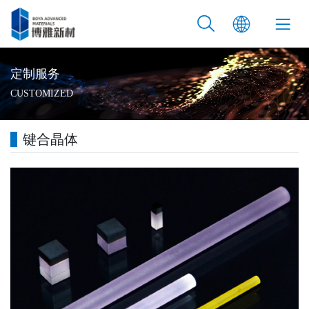
定制服务
CUSTOMIZED
键合晶体