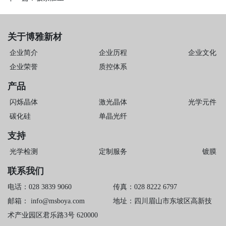
关于博雅新材
企业简介
企业历程
企业文化
企业荣誉
质控体系
产品
闪烁晶体
激光晶体
光学元件
碳化硅
单晶光纤
支持
光学检测
定制服务
镀膜
联系我们
电话：028 3839 9060
传真：028 8222 6797
邮箱：
info@msboya.com
地址：四川眉山市东坡区高新技
术产业园区君乐路3号 620000